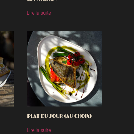
Lire la suite
PLAT DU JOUR (AU CHOIX)
Lire la suite