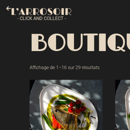
- CLICK AND COLLECT -
BOUTIQ
Affichage de 1–16 sur 29 résultats