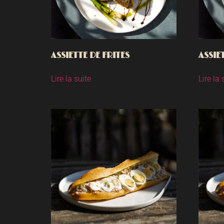
ASSIETTE DE FRITES
ASSIE
Lire la suite
Lire la 