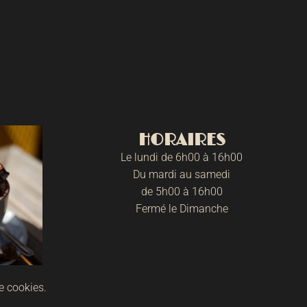
HORAIRES
Le lundi de 6h00 à 16h00
Du mardi au samedi
de 5h00 à 16h00
Fermé le Dimanche
de cookies
.