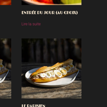
ENTRÉE DU JOUR (AU CHOIX)
Lire la suite
LE PARISIEN