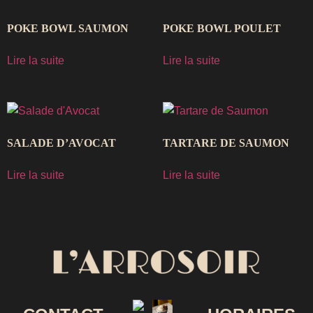
POKE BOWL SAUMON
POKE BOWL POULET
Lire la suite
Lire la suite
SALADE D’AVOCAT
TARTARE DE SAUMON
Lire la suite
Lire la suite