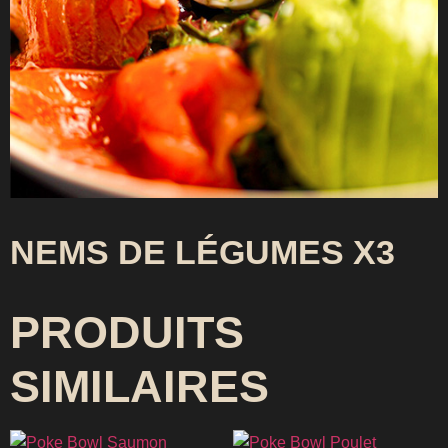
NEMS DE LÉGUMES X3
PRODUITS
SIMILAIRES