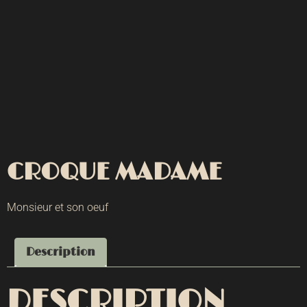
CROQUE MADAME
Monsieur et son oeuf
Description
DESCRIPTION