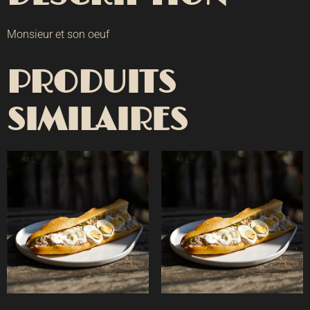
Monsieur et son oeuf
PRODUITS
SIMILAIRES