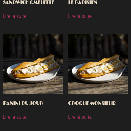
SANDWICH OMELETTE
LE PARISIEN
Lire la suite
Lire la suite
PANINI DU JOUR
CROQUE MONSIEUR
Lire la suite
Lire la suite